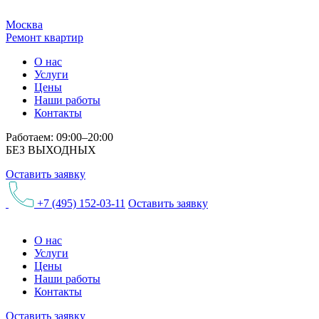
Москва
Ремонт квартир
О нас
Услуги
Цены
Наши работы
Контакты
Работаем: 09:00–20:00
БЕЗ ВЫХОДНЫХ
Оставить заявку
+7 (495) 152-03-11
Оставить заявку
О нас
Услуги
Цены
Наши работы
Контакты
Оставить заявку