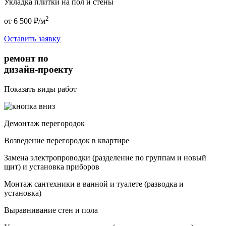
Укладка плитки на пол и стены
2
от 6 500 ₽/м
Оставить заявку
ремонт по
дизайн-проекту
Показать виды работ
Демонтаж перегородок
Возведение перегородок в квартире
Замена электропроводки (разделение по группам и новый
щит) и установка приборов
Монтаж сантехники в ванной и туалете (разводка и
установка)
Выравнивание стен и пола