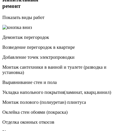
ремонт
Показать виды работ
Демонтаж перегородок
Возведение перегородок в квартире
Добавление точек электропроводки
Монтаж сантехники в ванной и туалете (разводка и
установка)
Выравнивание стен и пола
Укладка напольного покрытия(ламинат, кварц.винил)
Монтаж полового (полиуретан) плинтуса
Оклейка стен обоями (покраска)
Отделка оконных откосов