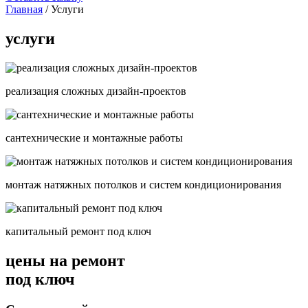
Главная
/ Услуги
услуги
реализация сложных дизайн-проектов
сантехнические и монтажные работы
монтаж натяжных потолков и систем кондиционирования
капитальный ремонт под ключ
цены на ремонт
под ключ