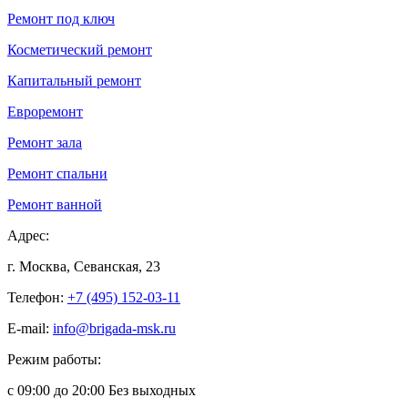
Ремонт под ключ
Косметический ремонт
Капитальный ремонт
Евроремонт
Ремонт зала
Ремонт спальни
Ремонт ванной
Адрес:
г. Москва, Севанская, 23
Телефон:
+7 (495) 152-03-11
E-mail:
info@brigada-msk.ru
Режим работы:
с 09:00 до 20:00 Без выходных