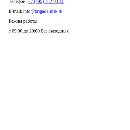
Телефон:
+7 (495) 152-03-11
E-mail:
info@brigada-msk.ru
Режим работы:
с 09:00 до 20:00 Без выходных