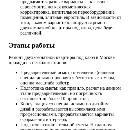
предлагаются разные варианты — классика
евроремонта, легкая косметическая
корректировка, капитальное переоборудование
помещения, элитный евростиль. В зависимости от
того, в каком варианте планируется ремонт
двухкомнатной квартиры под ключ, цена будет
различной.
Этапы работы
Ремонт двухкомнатной квартиры под ключ в Москве
проходит в несколько этапов:
Предварительный осмотр помещения (нашими
специалистами проводятся бесплатные замеры,
оценка масштаба работ);
Подготовка сметы; как правило, расчет на данном
этапе предварительный, но погрешность
составляет не более 10 процентов;
Консультация со специалистами по дизайну;
дизайн разрабатывается высококлассными
профессионалами, прорабатываются варианты
оформления интерьера;
Подготовка окончательной сметы. На данном
этапе сметчик полностью определяет стоимость