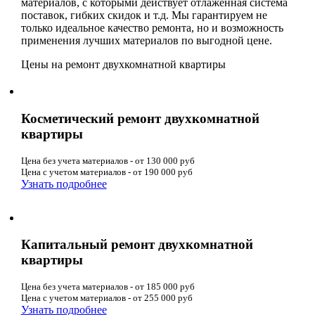
материалов, с которыми действует отлаженная система
поставок, гибких скидок и т.д. Мы гарантируем не
только идеальное качество ремонта, но и возможность
применения лучших материалов по выгодной цене.
Цены на ремонт двухкомнатной квартиры
Косметический ремонт двухкомнатной
квартиры
Цена без учета материалов - от 130 000 руб
Цена с учетом материалов - от 190 000 руб
Узнать подробнее
Капитальный ремонт двухкомнатной
квартиры
Цена без учета материалов - от 185 000 руб
Цена с учетом материалов - от 255 000 руб
Узнать подробнее