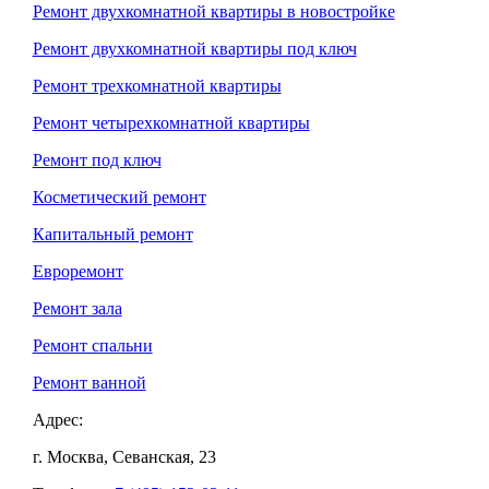
Ремонт двухкомнатной квартиры в новостройке
Ремонт двухкомнатной квартиры под ключ
Ремонт трехкомнатной квартиры
Ремонт четырехкомнатной квартиры
Ремонт под ключ
Косметический ремонт
Капитальный ремонт
Евроремонт
Ремонт зала
Ремонт спальни
Ремонт ванной
Адрес:
г. Москва, Севанская, 23