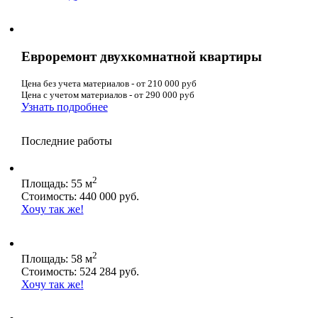
Евроремонт двухкомнатной квартиры
Цена без учета материалов - от 210 000 руб
Цена с учетом материалов - от 290 000 руб
Узнать подробнее
Последние работы
2
Площадь: 55 м
Стоимость: 440 000 руб.
Хочу так же!
2
Площадь: 58 м
Стоимость: 524 284 руб.
Хочу так же!