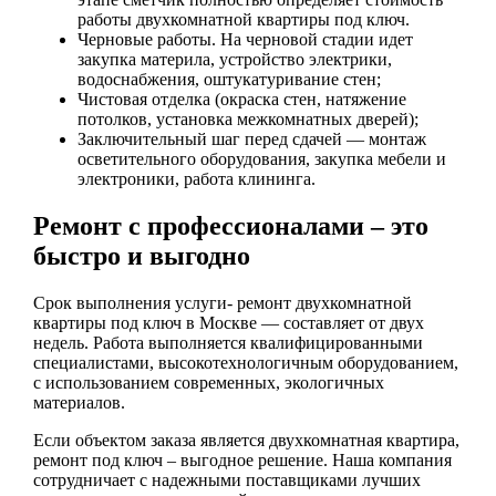
работы двухкомнатной квартиры под ключ.
Черновые работы. На черновой стадии идет
закупка материла, устройство электрики,
водоснабжения, оштукатуривание стен;
Чистовая отделка (окраска стен, натяжение
потолков, установка межкомнатных дверей);
Заключительный шаг перед сдачей — монтаж
осветительного оборудования, закупка мебели и
электроники, работа клининга.
Ремонт с профессионалами – это
быстро и выгодно
Срок выполнения услуги- ремонт двухкомнатной
квартиры под ключ в Москве — составляет от двух
недель. Работа выполняется квалифицированными
специалистами, высокотехнологичным оборудованием,
с использованием современных, экологичных
материалов.
Если объектом заказа является двухкомнатная квартира,
ремонт под ключ – выгодное решение. Наша компания
сотрудничает с надежными поставщиками лучших