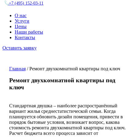
+7 (495) 152-03-11
О нас
Услуги
Цены
Наши работы
Контакты
Оставить заявку
Главная
/ Ремонт двухкомнатной квартиры под ключ
Ремонт двухкомнатной квартиры под
ключ
Стандартная двушка – наиболее распространённый
вариант жилья среднестатистической семьи. Когда
планируется обновить дизайн помещения, привести в
порядок бытовые условия, возникает вопрос, какова
стоимость ремонта двухкомнатной квартиры под ключ.
Расчет бюджета всего процесса зависит от